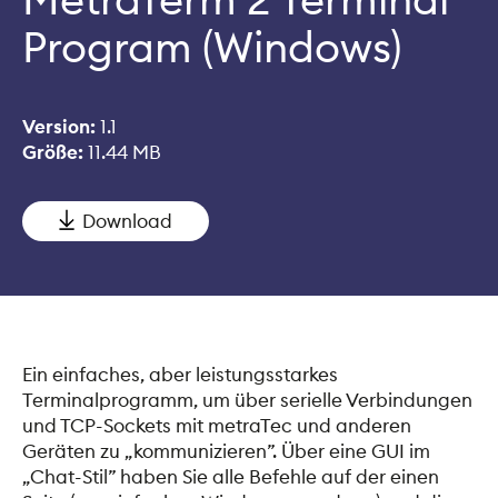
Program (Windows)
Version:
1.1
Größe:
11.44 MB
Download
Ein einfaches, aber leistungsstarkes
Terminalprogramm, um über serielle Verbindungen
und TCP-Sockets mit metraTec und anderen
Geräten zu „kommunizieren”. Über eine GUI im
„Chat-Stil” haben Sie alle Befehle auf der einen