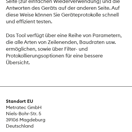
Seite (zur einfachen Wiederverwendung) und die
Antworten des Geräts auf der anderen Seite. Auf
diese Weise können Sie Geräteprotokolle schnell
und effizient testen.
Das Tool verfügt über eine Reihe von Parametern,
die alle Arten von Zeilenenden, Baudraten usw.
ermöglichen, sowie über Filter- und
Protokollierungsoptionen für eine bessere
Übersicht.
Standort EU
Metratec GmbH
Niels-Bohr-Str. 5
39106 Magdeburg
Deutschland