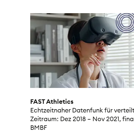
FAST Athletics
Echtzeitnaher Datenfunk für vertei
Zeitraum: Dez 2018 – Nov 2021, fina
BMBF