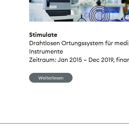
Stimulate
Drahtlosen Ortungssystem für medi
Instrumente
Zeitraum: Jan 2015 – Dec 2019, fina
Weiterlesen