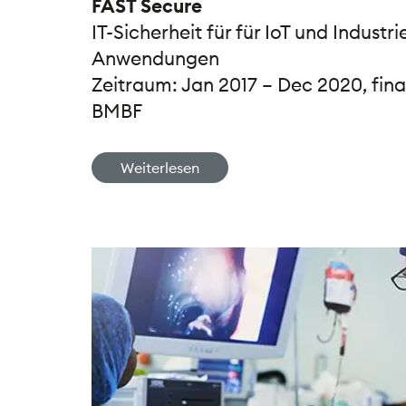
FAST Secure
IT-Sicherheit für für IoT und Industri
Anwendungen
Zeitraum: Jan 2017 – Dec 2020, fina
BMBF
Weiterlesen