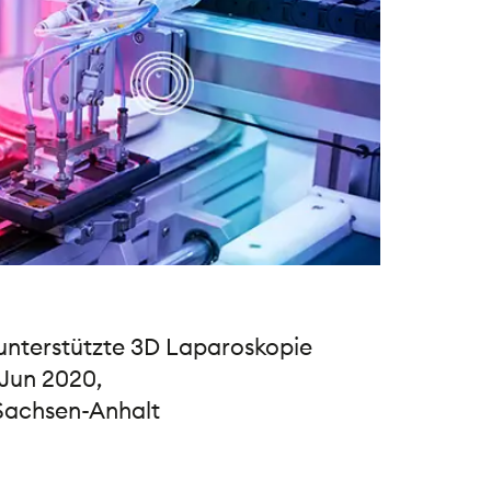
unterstützte 3D Laparoskopie
 Jun 2020,
 Sachsen-Anhalt