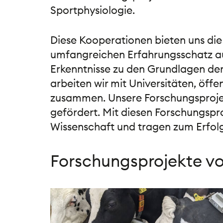
Sportphysiologie.
Diese Kooperationen bieten uns die
umfangreichen Erfahrungsschatz au
Erkenntnisse zu den Grundlagen der
arbeiten wir mit Universitäten, öff
zusammen. Unsere Forschungsprojek
gefördert. Mit diesen Forschungspr
Wissenschaft und tragen zum Erfolg
Forschungsprojekte v