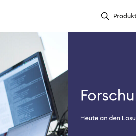
Produk
Forschu
Heute an den Lösu