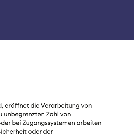
, eröffnet die Verarbeitung von
u unbegrenzten Zahl von
 oder bei Zugangssystemen arbeiten
icherheit oder der