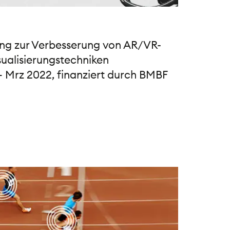
ing zur Verbesserung von AR/VR-
sualisierungstechniken
– Mrz 2022, finanziert durch BMBF