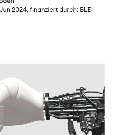
hoden
 Jun 2024, finanziert durch: BLE