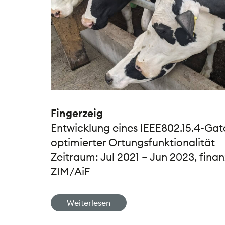
Fingerzeig
Entwicklung eines IEEE802.15.4-Ga
optimierter Ortungsfunktionalität
Zeitraum: Jul 2021 – Jun 2023, finan
ZIM/AiF
Weiterlesen