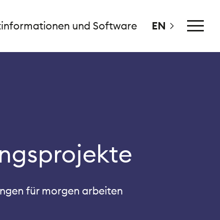
tinformationen und Software
EN
Hauptme
ngsprojekte
ngen für morgen arbeiten