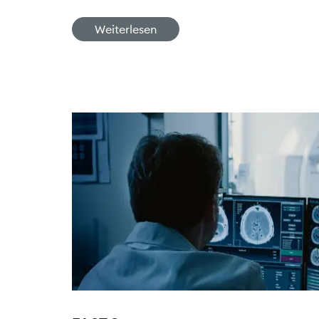
Weiterlesen