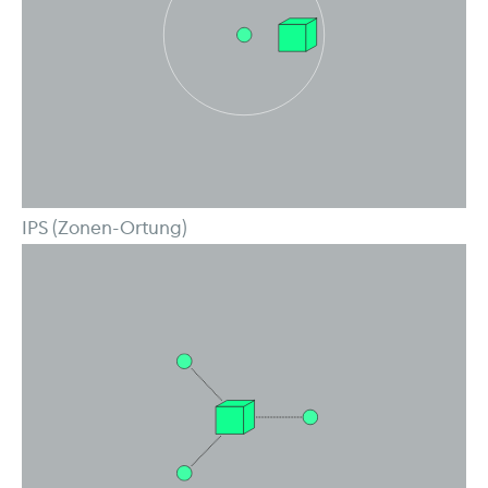
IPS (Zonen-Ortung)