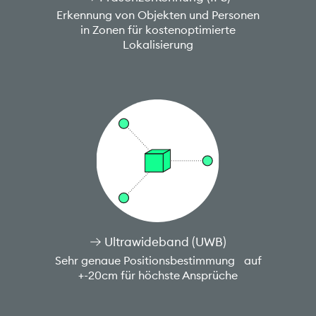
Erkennung von Objekten und Personen
in Zonen für kostenoptimierte
Lokalisierung
Ultrawideband (UWB)
Sehr genaue Positionsbestimmung auf
+-20cm für höchste Ansprüche