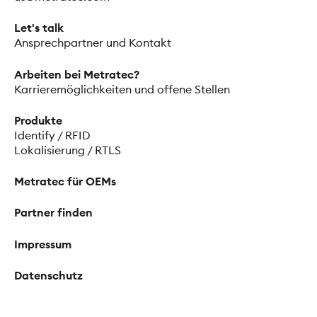
Let's talk
Ansprechpartner und Kontakt
Arbeiten bei Metratec?
Karrieremöglichkeiten und offene Stellen
Produkte
Identify / RFID
Lokalisierung / RTLS
Metratec für OEMs
Partner finden
Impressum
Datenschutz