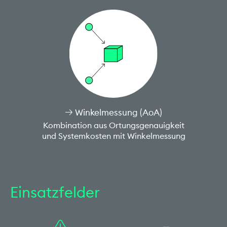
Winkelmessung (AoA)
Kombination aus Ortungsgenauigkeit
und Systemkosten mit Winkelmessung
Einsatzfelder