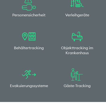
Personensicherheit
Verleihgeräte
Behältertracking
Objekttracking im
Krankenhaus
Evakuierungssysteme
Gäste-Tracking