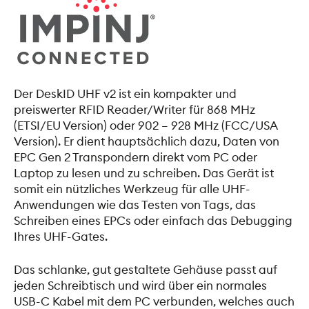
Der DeskID UHF v2 ist ein kompakter und
preiswerter RFID Reader/Writer für 868 MHz
(ETSI/EU Version) oder 902 – 928 MHz (FCC/USA
Version). Er dient hauptsächlich dazu, Daten von
EPC Gen 2 Transpondern direkt vom PC oder
Laptop zu lesen und zu schreiben. Das Gerät ist
somit ein nützliches Werkzeug für alle UHF-
Anwendungen wie das Testen von Tags, das
Schreiben eines EPCs oder einfach das Debugging
Ihres UHF-Gates.
Das schlanke, gut gestaltete Gehäuse passt auf
jeden Schreibtisch und wird über ein normales
USB-C Kabel mit dem PC verbunden, welches auch