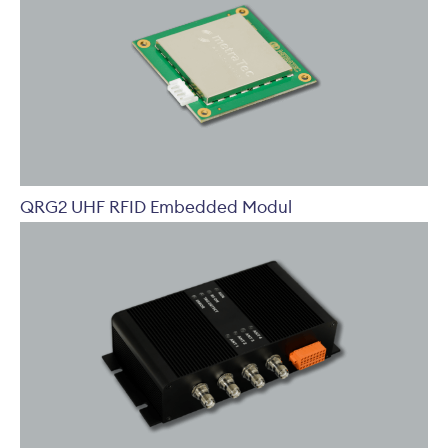
QRG2 UHF RFID Embedded Modul