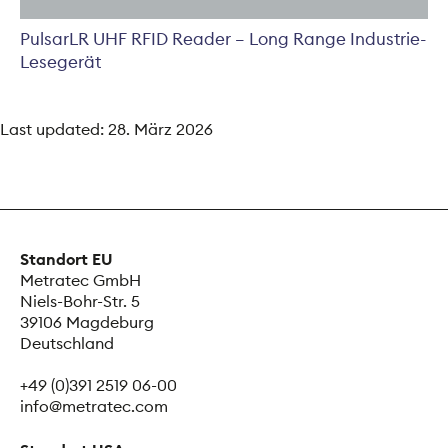
PulsarLR UHF RFID Reader – Long Range Industrie-
Lesegerät
Last updated:
28. März 2026
Standort EU
Metratec GmbH
Niels-Bohr-Str. 5
39106 Magdeburg
Deutschland
+49 (0)391 2519 06-00
info@metratec.com