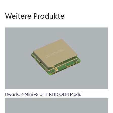
Weitere Produkte
DwarfG2-Mini v2 UHF RFID OEM Modul