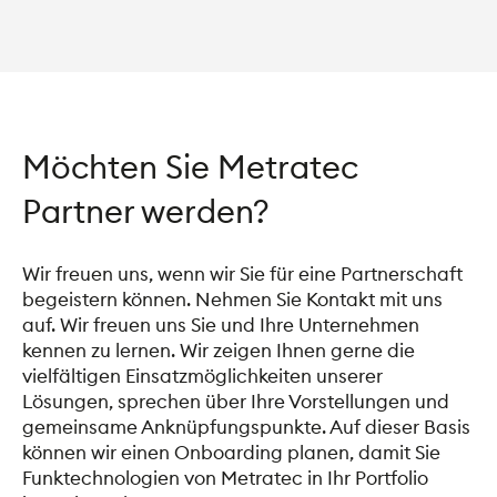
Möchten Sie Metratec
Partner werden?
Wir freuen uns, wenn wir Sie für eine Partnerschaft
begeistern können. Nehmen Sie Kontakt mit uns
auf. Wir freuen uns Sie und Ihre Unternehmen
kennen zu lernen. Wir zeigen Ihnen gerne die
vielfältigen Einsatzmöglichkeiten unserer
Lösungen, sprechen über Ihre Vorstellungen und
gemeinsame Anknüpfungspunkte. Auf dieser Basis
können wir einen Onboarding planen, damit Sie
Funktechnologien von Metratec in Ihr Portfolio