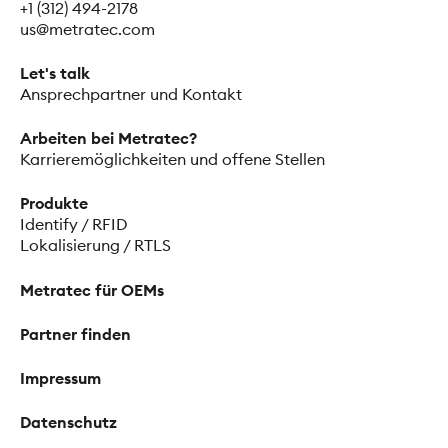
+1 (312) 494-2178
us@metratec.com
Let's talk
Ansprechpartner und Kontakt
Arbeiten bei Metratec?
Karrieremöglichkeiten und offene Stellen
Produkte
Identify / RFID
Lokalisierung / RTLS
Metratec für OEMs
Partner finden
Impressum
Datenschutz