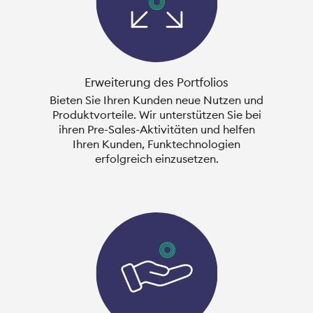
Erweiterung des Portfolios
Bieten Sie Ihren Kunden neue Nutzen und
Produktvorteile. Wir unterstützen Sie bei
ihren Pre-Sales-Aktivitäten und helfen
Ihren Kunden, Funktechnologien
erfolgreich einzusetzen.