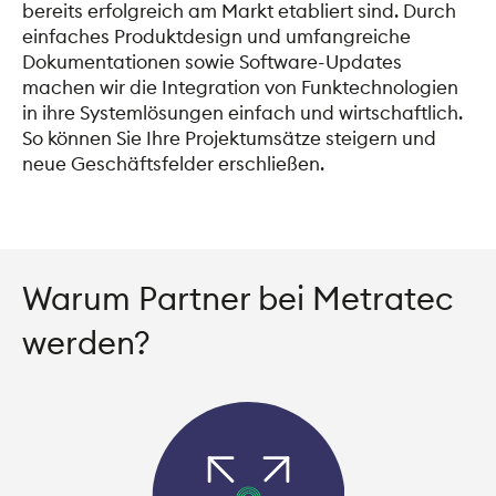
bereits erfolgreich am Markt etabliert sind. Durch 
einfaches Produktdesign und umfangreiche 
Dokumentationen sowie Software-Updates 
machen wir die Integration von Funktechnologien 
in ihre Systemlösungen einfach und wirtschaftlich. 
So können Sie Ihre Projektumsätze steigern und 
neue Geschäftsfelder erschließen.
Warum Partner bei Metratec
werden?