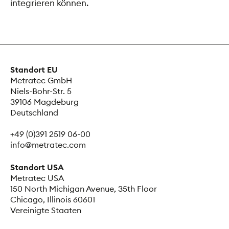
integrieren können.
Standort EU
Metratec GmbH
Niels-Bohr-Str. 5
39106 Magdeburg
Deutschland
+49 (0)391 2519 06-00
info@metratec.com
Standort USA
Metratec USA
150 North Michigan Avenue, 35th Floor
Chicago, Illinois 60601
Vereinigte Staaten