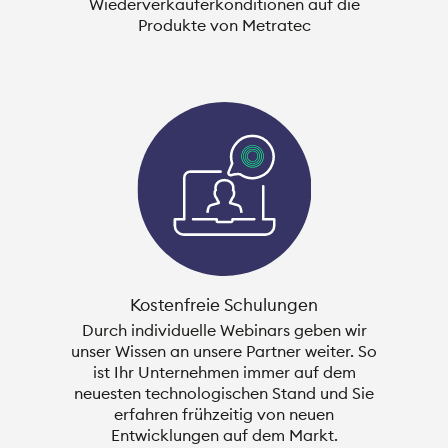
Wiederverkäuferkonditionen auf die
Produkte von Metratec
Kostenfreie Schulungen
Durch individuelle Webinars geben wir
unser Wissen an unsere Partner weiter. So
ist Ihr Unternehmen immer auf dem
neuesten technologischen Stand und Sie
erfahren frühzeitig von neuen
Entwicklungen auf dem Markt.