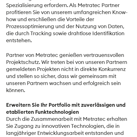
Spezialisierung erfordern. Als Metratec Partner 
profitieren Sie von unserem umfangreichen Know-
how und erschließen die Vorteile der 
Prozessoptimierung und der Nutzung von Daten, 
die durch Tracking sowie drahtlose Identifikation 
entstehen. 
Partner von Metratec genießen vertrauensvollen 
Projektschutz. Wir treten bei von unseren Partnern 
gemeldeten Projekten nicht in direkte Konkurrenz 
und stellen so sicher, dass wir gemeinsam mit 
unseren Partnern wachsen und erfolgreich sein 
können. 
Erweitern Sie Ihr Portfolio mit zuverlässigen und
etablierten Funktechnologien
Durch die Zusammenarbeit mit Metratec erhalten 
Sie Zugang zu innovativen Technologien, die in 
langjähriger Entwicklungsarbeit entstanden und 