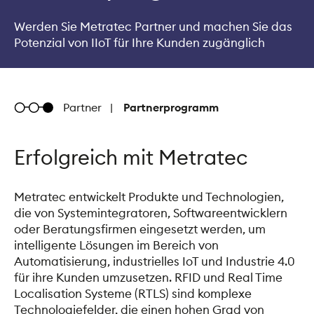
Werden Sie Metratec Partner und machen Sie das
Potenzial von IIoT für Ihre Kunden zugänglich
Metratec
Partner
Partnerprogramm
Erfolgreich mit Metratec
Metratec entwickelt Produkte und Technologien, 
die von Systemintegratoren, Softwareentwicklern 
oder Beratungsfirmen eingesetzt werden, um 
intelligente Lösungen im Bereich von 
Automatisierung, industrielles IoT und Industrie 4.0 
für ihre Kunden umzusetzen. RFID und Real Time 
Localisation Systeme (RTLS) sind komplexe 
Technologiefelder, die einen hohen Grad von 