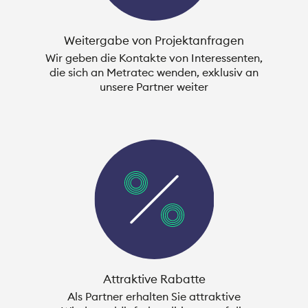
Weitergabe von Projektanfragen
Wir geben die Kontakte von Interessenten,
die sich an Metratec wenden, exklusiv an
unsere Partner weiter
Attraktive Rabatte
Als Partner erhalten Sie attraktive