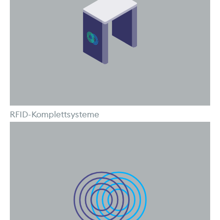
RFID-Komplettsysteme