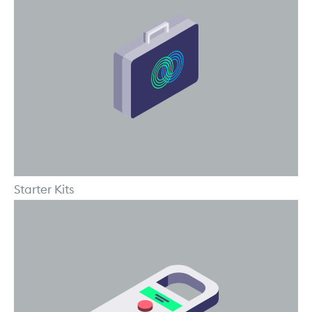
Starter Kits