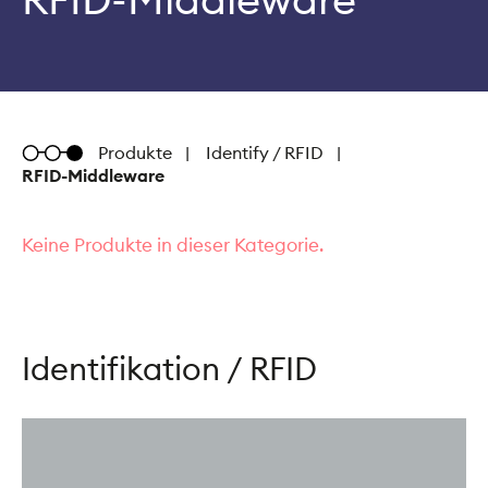
Metratec
Produkte
Identify / RFID
RFID-Middleware
Keine Produkte in dieser Kategorie.
Identifikation / RFID