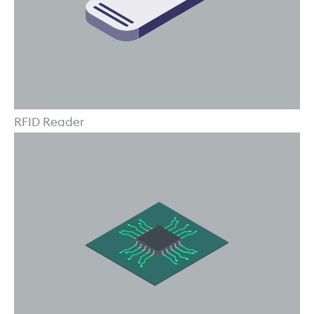
RFID Reader