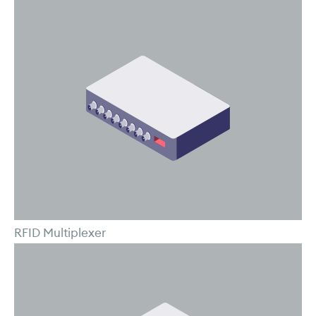
RFID Multiplexer