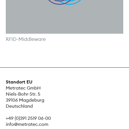
RFID-Middleware
Standort EU
Metratec GmbH
Niels-Bohr-Str. 5
39106 Magdeburg
Deutschland
+49 (0)391 2519 06-00
info@metratec.com