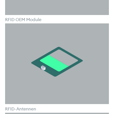
RFID OEM Module
RFID-Antennen